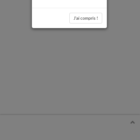
J'ai compris !